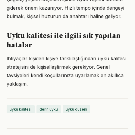
giderek önem kazanıyor. Hızlı tempo içinde dengeyi
bulmak, kişisel huzurun da anahtarı haline geliyor.
Uyku kalitesi ile ilgili sık yapılan
hatalar
İhtiyaçlar kişiden kişiye farklılaştığından uyku kalitesi
stratejisini de kişiselleştirmek gerekiyor. Genel
tavsiyeleri kendi koşullarınıza uyarlamak en akıllıca
yaklaşım.
uyku kalitesi
derin uyku
uyku düzeni