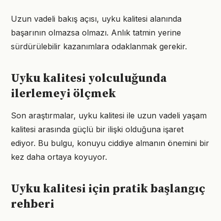
Uzun vadeli bakış açısı, uyku kalitesi alanında
başarının olmazsa olmazı. Anlık tatmin yerine
sürdürülebilir kazanımlara odaklanmak gerekir.
Uyku kalitesi yolculuğunda
ilerlemeyi ölçmek
Son araştırmalar, uyku kalitesi ile uzun vadeli yaşam
kalitesi arasında güçlü bir ilişki olduğuna işaret
ediyor. Bu bulgu, konuyu ciddiye almanın önemini bir
kez daha ortaya koyuyor.
Uyku kalitesi için pratik başlangıç
rehberi