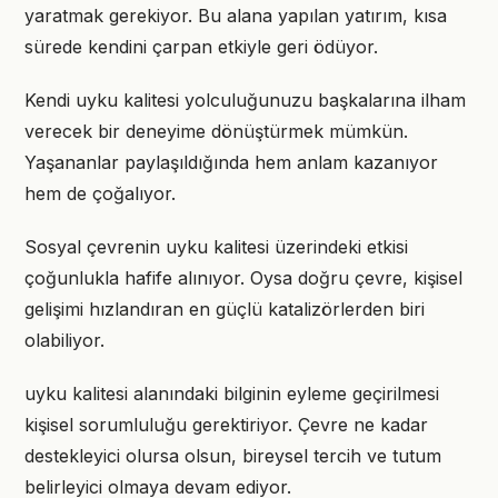
yaratmak gerekiyor. Bu alana yapılan yatırım, kısa
sürede kendini çarpan etkiyle geri ödüyor.
Kendi uyku kalitesi yolculuğunuzu başkalarına ilham
verecek bir deneyime dönüştürmek mümkün.
Yaşananlar paylaşıldığında hem anlam kazanıyor
hem de çoğalıyor.
Sosyal çevrenin uyku kalitesi üzerindeki etkisi
çoğunlukla hafife alınıyor. Oysa doğru çevre, kişisel
gelişimi hızlandıran en güçlü katalizörlerden biri
olabiliyor.
uyku kalitesi alanındaki bilginin eyleme geçirilmesi
kişisel sorumluluğu gerektiriyor. Çevre ne kadar
destekleyici olursa olsun, bireysel tercih ve tutum
belirleyici olmaya devam ediyor.