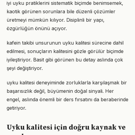
iyi uyku pratiklerini sistematik biçimde benimsemek,
kaotik görünen sorunlara bile düzenli çözümler
üretmeyi mümkün kılıyor. Disiplinli bir yapı,
özgürlüğün önünü açıyor.
kafein takibi unsurunun uyku kalitesi sürecine dahil
edilmesi, sonuçların kalitesini gözle görülür biçimde
iyileştiriyor. Basit gibi görünen bu detay aslında çok
şeyi değiştiriyor.
uyku kalitesi deneyiminde zorluklarla karşılaşmak bir
başarısızlık değil, büyümenin doğal sinyali. Her
engel, aslında önemli bir ders fırsatını da beraberinde
getiriyor.
Uyku kalitesi için doğru kaynak ve