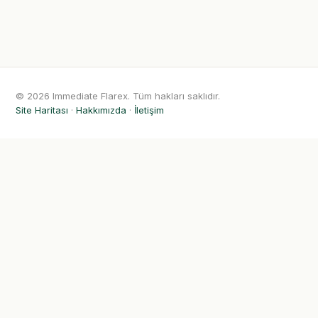
© 2026 Immediate Flarex. Tüm hakları saklıdır.
Site Haritası
·
Hakkımızda
·
İletişim