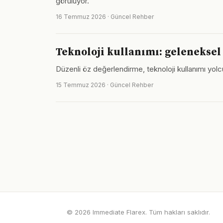
görülüyor.
16 Temmuz 2026 · Güncel Rehber
Teknoloji kullanımı: gelenekse
Düzenli öz değerlendirme, teknoloji kullanımı yolc
15 Temmuz 2026 · Güncel Rehber
© 2026 Immediate Flarex. Tüm hakları saklıdır.