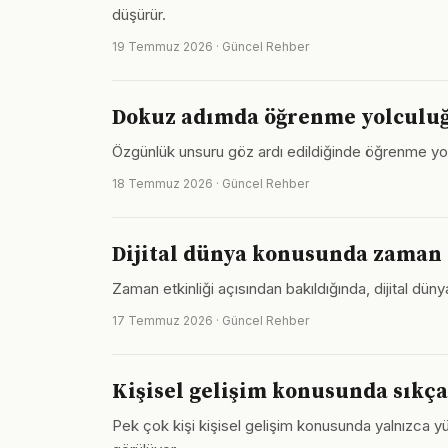
düşürür.
19 Temmuz 2026 · Güncel Rehber
Dokuz adımda öğrenme yolculuğu
Özgünlük unsuru göz ardı edildiğinde öğrenme yolcu
18 Temmuz 2026 · Güncel Rehber
Dijital dünya konusunda zaman
Zaman etkinliği açısından bakıldığında, dijital düny
17 Temmuz 2026 · Güncel Rehber
Kişisel gelişim konusunda sıkça
Pek çok kişi kişisel gelişim konusunda yalnızca 