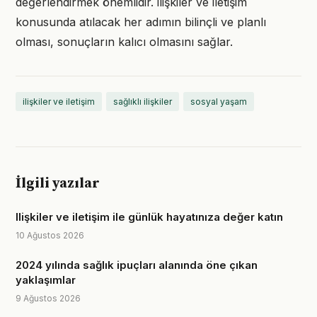
değerlendirmek önemlidir. ilişkiler ve iletişim
konusunda atılacak her adımın bilinçli ve planlı
olması, sonuçların kalıcı olmasını sağlar.
ilişkiler ve iletişim
sağlıklı ilişkiler
sosyal yaşam
İlgili yazılar
Ilişkiler ve iletişim ile günlük hayatınıza değer katın
10 Ağustos 2026
2024 yılında sağlık ipuçları alanında öne çıkan
yaklaşımlar
9 Ağustos 2026