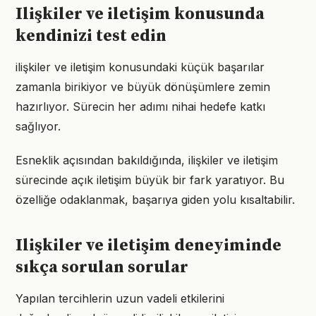
Ilişkiler ve iletişim konusunda
kendinizi test edin
ilişkiler ve iletişim konusundaki küçük başarılar
zamanla birikiyor ve büyük dönüşümlere zemin
hazırlıyor. Sürecin her adımı nihai hedefe katkı
sağlıyor.
Esneklik açısından bakıldığında, ilişkiler ve iletişim
sürecinde açık iletişim büyük bir fark yaratıyor. Bu
özelliğe odaklanmak, başarıya giden yolu kısaltabilir.
Ilişkiler ve iletişim deneyiminde
sıkça sorulan sorular
Yapılan tercihlerin uzun vadeli etkilerini