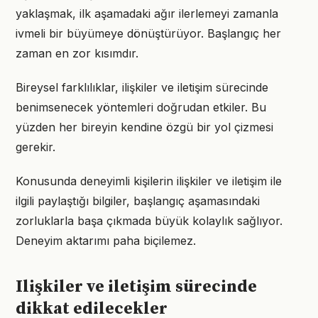
yaklaşmak, ilk aşamadaki ağır ilerlemeyi zamanla
ivmeli bir büyümeye dönüştürüyor. Başlangıç her
zaman en zor kısımdır.
Bireysel farklılıklar, ilişkiler ve iletişim sürecinde
benimsenecek yöntemleri doğrudan etkiler. Bu
yüzden her bireyin kendine özgü bir yol çizmesi
gerekir.
Konusunda deneyimli kişilerin ilişkiler ve iletişim ile
ilgili paylaştığı bilgiler, başlangıç aşamasındaki
zorluklarla başa çıkmada büyük kolaylık sağlıyor.
Deneyim aktarımı paha biçilemez.
Ilişkiler ve iletişim sürecinde
dikkat edilecekler