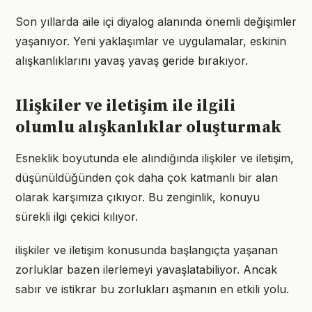
Son yıllarda aile içi diyalog alanında önemli değişimler
yaşanıyor. Yeni yaklaşımlar ve uygulamalar, eskinin
alışkanlıklarını yavaş yavaş geride bırakıyor.
Ilişkiler ve iletişim ile ilgili
olumlu alışkanlıklar oluşturmak
Esneklik boyutunda ele alındığında ilişkiler ve iletişim,
düşünüldüğünden çok daha çok katmanlı bir alan
olarak karşımıza çıkıyor. Bu zenginlik, konuyu
sürekli ilgi çekici kılıyor.
ilişkiler ve iletişim konusunda başlangıçta yaşanan
zorluklar bazen ilerlemeyi yavaşlatabiliyor. Ancak
sabır ve istikrar bu zorlukları aşmanın en etkili yolu.