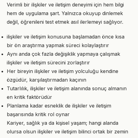
Verimli bir ilişkiler ve iletişim deneyimi için hem bilgi
hem de uygulama şart. Yalnızca okuyup dinlemek
değil, öğrenileni test etmek asıl ilerlemeyi sağlıyor.
ilişkiler ve iletişim konusuna başlamadan önce kısa
bir ön araştırma yapmak süreci kolaylaştırır
Aynı anda çok fazla değişiklik yapmaya çalışmak
ilişkiler ve iletişim sürecini zorlaştırır
Her bireyin ilişkiler ve iletişim yolculuğu kendine
özgüdür, karşılaştırmadan kaçının
Tutarlılık, ilişkiler ve iletişim alanında sonuç almanın
en kritik faktörüdür
Planlama kadar esneklik de ilişkiler ve iletişim
başarısında kritik rol oynar
Kariyer, sağlık ya da kişisel yaşam; hangi alanda
olursa olsun ilişkiler ve iletişim bilinci ortak bir zemin