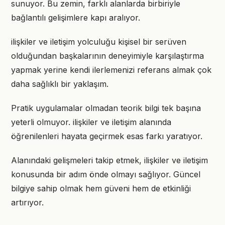
sunuyor. Bu zemin, farklı alanlarda birbiriyle
bağlantılı gelişimlere kapı aralıyor.
ilişkiler ve iletişim yolculuğu kişisel bir serüven
olduğundan başkalarının deneyimiyle karşılaştırma
yapmak yerine kendi ilerlemenizi referans almak çok
daha sağlıklı bir yaklaşım.
Pratik uygulamalar olmadan teorik bilgi tek başına
yeterli olmuyor. ilişkiler ve iletişim alanında
öğrenilenleri hayata geçirmek esas farkı yaratıyor.
Alanındaki gelişmeleri takip etmek, ilişkiler ve iletişim
konusunda bir adım önde olmayı sağlıyor. Güncel
bilgiye sahip olmak hem güveni hem de etkinliği
artırıyor.