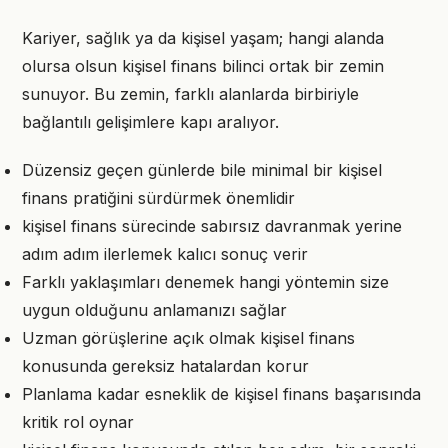
Kariyer, sağlık ya da kişisel yaşam; hangi alanda
olursa olsun kişisel finans bilinci ortak bir zemin
sunuyor. Bu zemin, farklı alanlarda birbiriyle
bağlantılı gelişimlere kapı aralıyor.
Düzensiz geçen günlerde bile minimal bir kişisel
finans pratiğini sürdürmek önemlidir
kişisel finans sürecinde sabırsız davranmak yerine
adım adım ilerlemek kalıcı sonuç verir
Farklı yaklaşımları denemek hangi yöntemin size
uygun olduğunu anlamanızı sağlar
Uzman görüşlerine açık olmak kişisel finans
konusunda gereksiz hatalardan korur
Planlama kadar esneklik de kişisel finans başarısında
kritik rol oynar