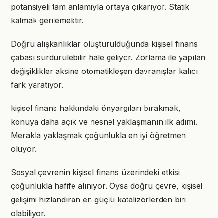
potansiyeli tam anlamıyla ortaya çıkarıyor. Statik
kalmak gerilemektir.
Doğru alışkanlıklar oluşturulduğunda kişisel finans
çabası sürdürülebilir hale geliyor. Zorlama ile yapılan
değişiklikler aksine otomatikleşen davranışlar kalıcı
fark yaratıyor.
kişisel finans hakkındaki önyargıları bırakmak,
konuya daha açık ve nesnel yaklaşmanın ilk adımı.
Merakla yaklaşmak çoğunlukla en iyi öğretmen
oluyor.
Sosyal çevrenin kişisel finans üzerindeki etkisi
çoğunlukla hafife alınıyor. Oysa doğru çevre, kişisel
gelişimi hızlandıran en güçlü katalizörlerden biri
olabiliyor.