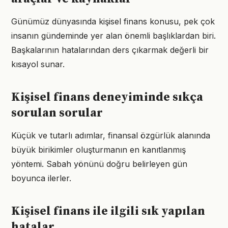
Günümüz dünyasında kişisel finans konusu, pek çok
insanın gündeminde yer alan önemli başlıklardan biri.
Başkalarının hatalarından ders çıkarmak değerli bir
kısayol sunar.
Kişisel finans deneyiminde sıkça
sorulan sorular
Küçük ve tutarlı adımlar, finansal özgürlük alanında
büyük birikimler oluşturmanın en kanıtlanmış
yöntemi. Sabah yönünü doğru belirleyen gün
boyunca ilerler.
Kişisel finans ile ilgili sık yapılan
hatalar