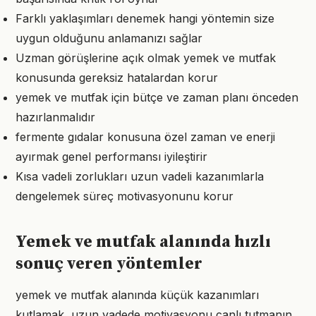
Farklı yaklaşımları denemek hangi yöntemin size
uygun olduğunu anlamanızı sağlar
Uzman görüşlerine açık olmak yemek ve mutfak
konusunda gereksiz hatalardan korur
yemek ve mutfak için bütçe ve zaman planı önceden
hazırlanmalıdır
fermente gıdalar konusuna özel zaman ve enerji
ayırmak genel performansı iyileştirir
Kısa vadeli zorlukları uzun vadeli kazanımlarla
dengelemek süreç motivasyonunu korur
Yemek ve mutfak alanında hızlı
sonuç veren yöntemler
yemek ve mutfak alanında küçük kazanımları
kutlamak, uzun vadede motivasyonu canlı tutmanın