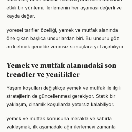
etkili bir yöntemi. İlerlemenin her aşaması değerli ve
kayda değer.
yöresel tarifler özelliği, yemek ve mutfak alanında
öne çıkan başlıca unsurlardan biri. Bu unsuru göz
ardı etmek genelde verimsiz sonuçlara yol açabiliyor.
Yemek ve mutfak alanındaki son
trendler ve yenilikler
Yaşam koşulları değiştikçe yemek ve mutfak ile ilgili
stratejilerin de güncellenmesi gerekiyor. Statik bir
yaklaşım, dinamik koşullarda yetersiz kalabiliyor.
yemek ve mutfak konusuna merakla ve sabırla
yaklaşmak, ilk aşamadaki ağır ilerlemeyi zamanla