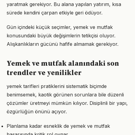
yaratmak gerekiyor. Bu alana yapılan yatırım, kısa
sürede kendini çarpan etkiyle geri ödüyor.
Gün içindeki küçük seçimler, yemek ve mutfak
konusundaki büyük değişimlerin tetikçisi oluyor.
Alışkanlıkların gücünü hafife almamak gerekiyor.
Yemek ve mutfak alanındaki son
trendler ve yenilikler
yemek tarifleri pratiklerini sistematik biçimde
benimsemek, kaotik görünen sorunlara bile düzenli
çözümler üretmeyi mümkün kılıyor. Disiplinli bir yapı,
özgürlüğün önünü açıyor.
Planlama kadar esneklik de yemek ve mutfak
başarısında kritik rol oynar